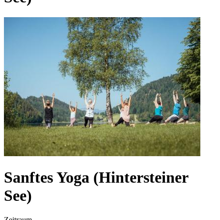
Sanftes Yoga (Hintersteiner
See)
Zeitraum