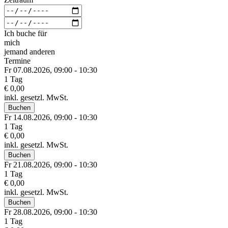
Ich buche für
mich
jemand anderen
Termine
Fr 07.
08.
2026,
09:00 - 10:30
1 Tag
€ 0,00
inkl. gesetzl. MwSt.
Buchen
Fr 14.
08.
2026,
09:00 - 10:30
1 Tag
€ 0,00
inkl. gesetzl. MwSt.
Buchen
Fr 21.
08.
2026,
09:00 - 10:30
1 Tag
€ 0,00
inkl. gesetzl. MwSt.
Buchen
Fr 28.
08.
2026,
09:00 - 10:30
1 Tag