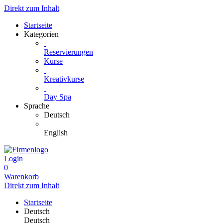
Direkt zum Inhalt
Startseite
Kategorien
Reservierungen
Kurse
Kreativkurse
Day Spa
Sprache
Deutsch
English
Login
0
Warenkorb
Direkt zum Inhalt
Startseite
Deutsch
Deutsch