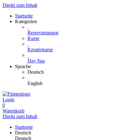
Direkt zum Inhalt
Startseite
Kategorien
Reservierungen
Kurse
Kreativkurse
Day Spa
Sprache
Deutsch
English
Login
0
Warenkorb
Direkt zum Inhalt
Startseite
Deutsch
Deutsch