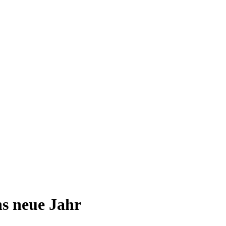
ns neue Jahr