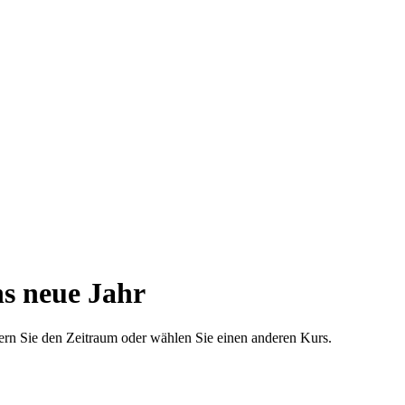
ns neue Jahr
dern Sie den Zeitraum oder wählen Sie einen anderen Kurs.