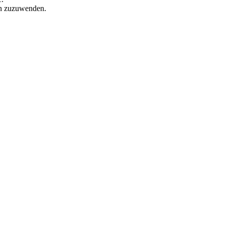
en zuzuwenden.