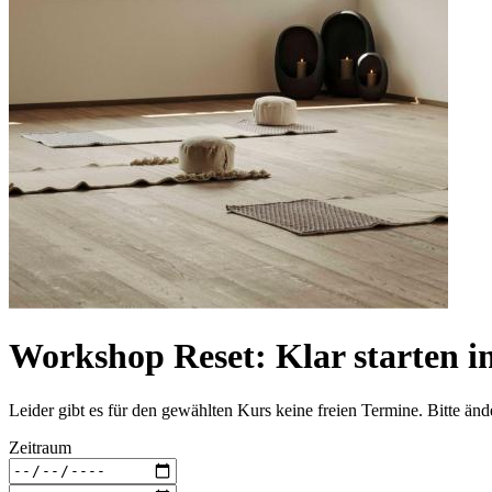
Workshop Reset: Klar starten i
Leider gibt es für den gewählten Kurs keine freien Termine. Bitte än
Zeitraum