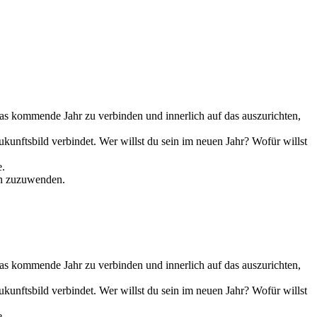
as kommende Jahr zu verbinden und innerlich auf das auszurichten,
unftsbild verbindet. Wer willst du sein im neuen Jahr? Wofür willst
e.
en zuzuwenden.
as kommende Jahr zu verbinden und innerlich auf das auszurichten,
unftsbild verbindet. Wer willst du sein im neuen Jahr? Wofür willst
e.