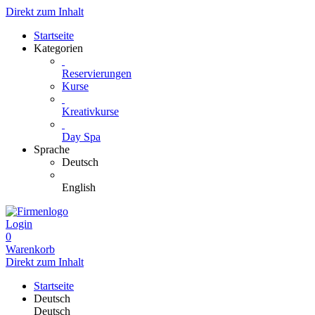
Direkt zum Inhalt
Startseite
Kategorien
Reservierungen
Kurse
Kreativkurse
Day Spa
Sprache
Deutsch
English
Login
0
Warenkorb
Direkt zum Inhalt
Startseite
Deutsch
Deutsch