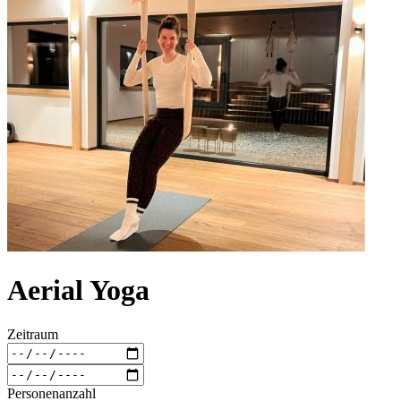
Aerial Yoga
Zeitraum
Personenanzahl