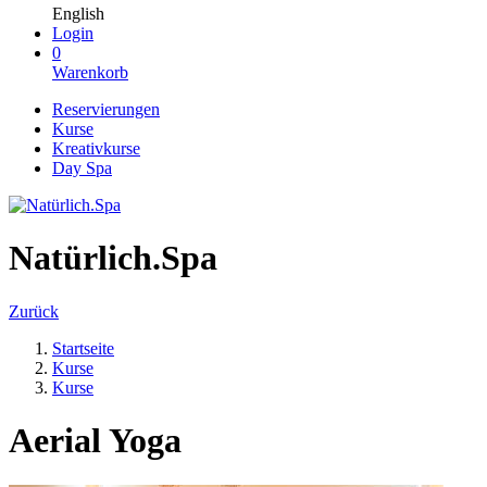
English
Login
0
Warenkorb
Reservierungen
Kurse
Kreativkurse
Day Spa
Natürlich.Spa
Zurück
Startseite
Kurse
Kurse
Aerial Yoga