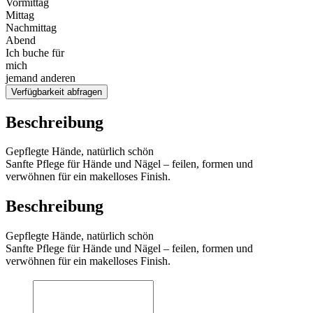
Vormittag
Mittag
Nachmittag
Abend
Ich buche für
mich
jemand anderen
Verfügbarkeit abfragen
Beschreibung
Gepflegte Hände, natürlich schön
Sanfte Pflege für Hände und Nägel – feilen, formen und
verwöhnen für ein makelloses Finish.
Beschreibung
Gepflegte Hände, natürlich schön
Sanfte Pflege für Hände und Nägel – feilen, formen und
verwöhnen für ein makelloses Finish.