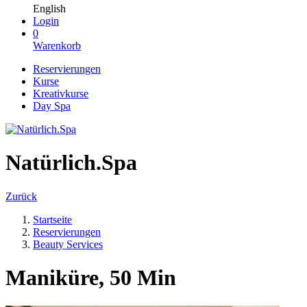
English
Login
0
Warenkorb
Reservierungen
Kurse
Kreativkurse
Day Spa
Natürlich.Spa
Zurück
Startseite
Reservierungen
Beauty Services
Maniküre, 50 Min