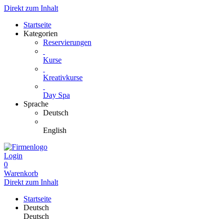
Direkt zum Inhalt
Startseite
Kategorien
Reservierungen
Kurse
Kreativkurse
Day Spa
Sprache
Deutsch
English
Login
0
Warenkorb
Direkt zum Inhalt
Startseite
Deutsch
Deutsch