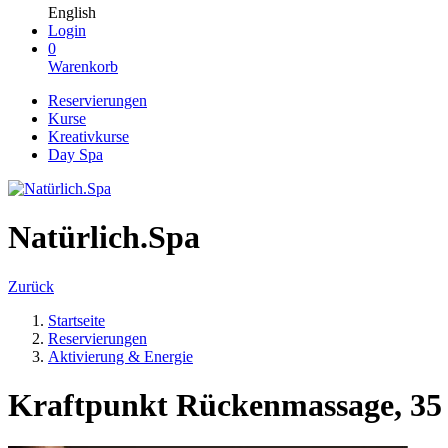
English
Login
0
Warenkorb
Reservierungen
Kurse
Kreativkurse
Day Spa
Natürlich.Spa
Zurück
Startseite
Reservierungen
Aktivierung & Energie
Kraftpunkt Rückenmassage, 35