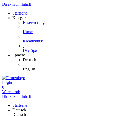
Direkt zum Inhalt
Startseite
Kategorien
Reservierungen
Kurse
Kreativkurse
Day Spa
Sprache
Deutsch
English
Login
0
Warenkorb
Direkt zum Inhalt
Startseite
Deutsch
Deutsch