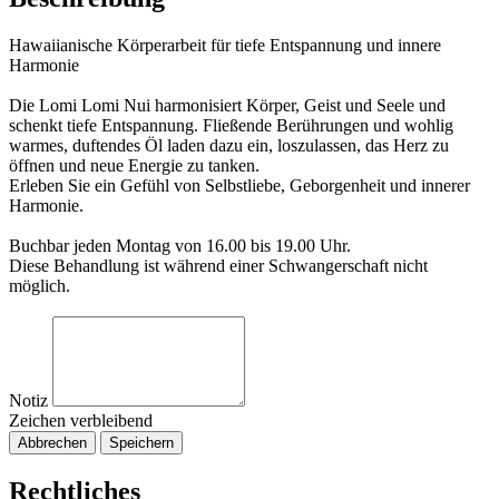
Hawaiianische Körperarbeit für tiefe Entspannung und innere
Harmonie
Die Lomi Lomi Nui harmonisiert Körper, Geist und Seele und
schenkt tiefe Entspannung. Fließende Berührungen und wohlig
warmes, duftendes Öl laden dazu ein, loszulassen, das Herz zu
öffnen und neue Energie zu tanken.
Erleben Sie ein Gefühl von Selbstliebe, Geborgenheit und innerer
Harmonie.
Buchbar jeden Montag von 16.00 bis 19.00 Uhr.
Diese Behandlung ist während einer Schwangerschaft nicht
möglich.
Notiz
Zeichen verbleibend
Abbrechen
Speichern
Rechtliches