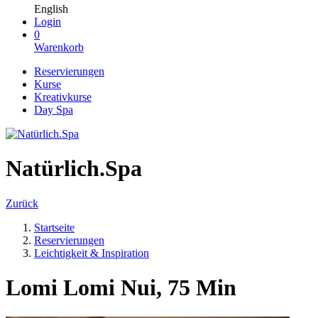
English
Login
0
Warenkorb
Reservierungen
Kurse
Kreativkurse
Day Spa
Natürlich.Spa
Zurück
Startseite
Reservierungen
Leichtigkeit & Inspiration
Lomi Lomi Nui, 75 Min