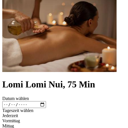
Lomi Lomi Nui, 75 Min
Datum wählen
Tageszeit wählen
Jederzeit
Vormittag
Mittag