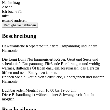
Nachmittag
Abend
Ich buche für
mich
jemand anderen
Verfügbarkeit abfragen
Beschreibung
Hawaiianische Körperarbeit für tiefe Entspannung und innere
Harmonie
Die Lomi Lomi Nui harmonisiert Körper, Geist und Seele und
schenkt tiefe Entspannung. Fließende Berührungen und wohlig
warmes, duftendes Öl laden dazu ein, loszulassen, das Herz zu
öffnen und neue Energie zu tanken.
Erleben Sie ein Gefühl von Selbstliebe, Geborgenheit und innerer
Harmonie.
Buchbar jeden Montag von 16.00 bis 19.00 Uhr.
Diese Behandlung ist während einer Schwangerschaft nicht
möglich.
Beschreibung