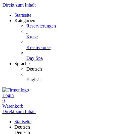
Direkt zum Inhalt
Startseite
Kategorien
Reservierungen
Kurse
Kreativkurse
Day Spa
Sprache
Deutsch
English
Login
0
Warenkorb
Direkt zum Inhalt
Startseite
Deutsch
Deutsch