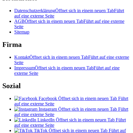
Datenschutzerklärung
Öffnet sich in einem neuen Tab
Führt
auf eine externe Seite
AGB
Öffnet sich in einem neuen Tab
Führt auf eine externe
Seite
Sitemap
Firma
Kontakt
Öffnet sich in einem neuen Tab
Führt auf eine externe
Seite
Impressum
Öffnet sich in einem neuen Tab
Führt auf eine
externe Seite
Sozial
Facebook
Öffnet sich in einem neuen Tab
Führt
auf eine externe Seite
Instagram
Öffnet sich in einem neuen Tab
Führt
auf eine externe Seite
LinkedIn
Öffnet sich in einem neuen Tab
Führt
auf eine externe Seite
TikTok
Öffnet sich in einem neuen Tab
Führt auf