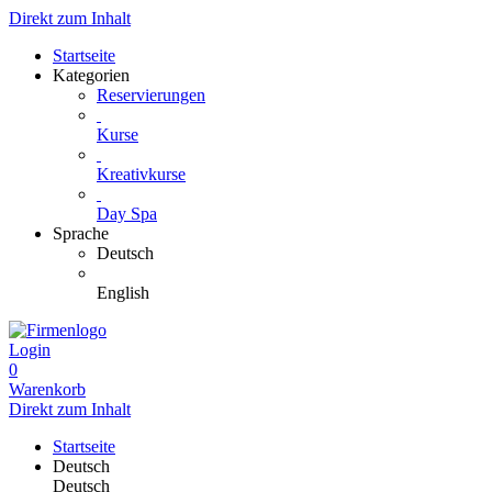
Direkt zum Inhalt
Startseite
Kategorien
Reservierungen
Kurse
Kreativkurse
Day Spa
Sprache
Deutsch
English
Login
0
Warenkorb
Direkt zum Inhalt
Startseite
Deutsch
Deutsch