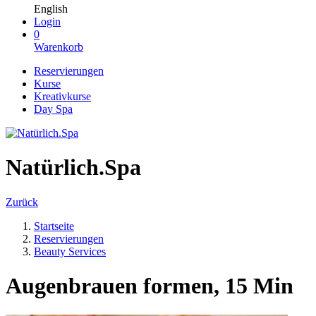
English
Login
0
Warenkorb
Reservierungen
Kurse
Kreativkurse
Day Spa
Natürlich.Spa
Zurück
Startseite
Reservierungen
Beauty Services
Augenbrauen formen, 15 Min