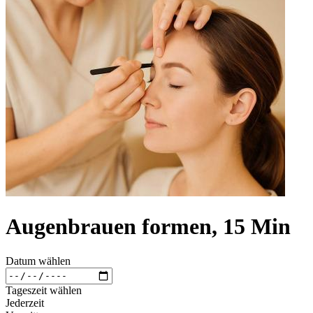
Augenbrauen formen, 15 Min
Datum wählen
Tageszeit wählen
Jederzeit