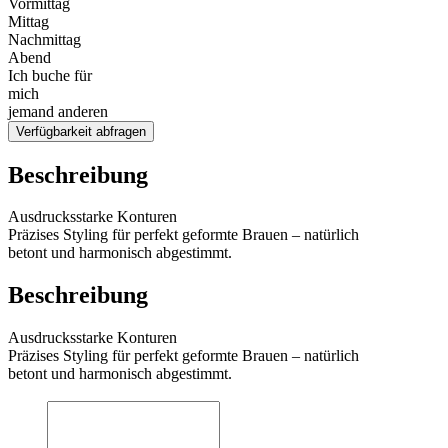
Vormittag
Mittag
Nachmittag
Abend
Ich buche für
mich
jemand anderen
Verfügbarkeit abfragen
Beschreibung
Ausdrucksstarke Konturen
Präzises Styling für perfekt geformte Brauen – natürlich
betont und harmonisch abgestimmt.
Beschreibung
Ausdrucksstarke Konturen
Präzises Styling für perfekt geformte Brauen – natürlich
betont und harmonisch abgestimmt.