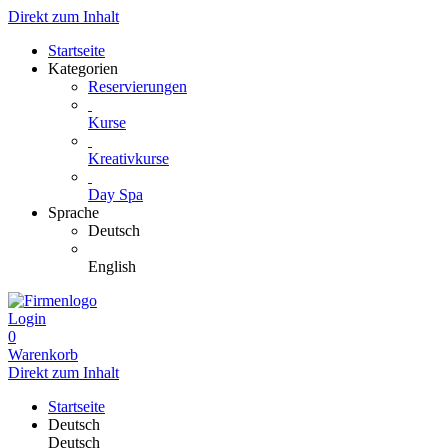
Direkt zum Inhalt
Startseite
Kategorien
Reservierungen
Kurse
Kreativkurse
Day Spa
Sprache
Deutsch
English
Login
0
Warenkorb
Direkt zum Inhalt
Startseite
Deutsch
Deutsch