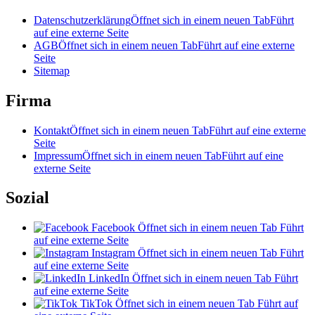
Datenschutzerklärung
Öffnet sich in einem neuen Tab
Führt
auf eine externe Seite
AGB
Öffnet sich in einem neuen Tab
Führt auf eine externe
Seite
Sitemap
Firma
Kontakt
Öffnet sich in einem neuen Tab
Führt auf eine externe
Seite
Impressum
Öffnet sich in einem neuen Tab
Führt auf eine
externe Seite
Sozial
Facebook
Öffnet sich in einem neuen Tab
Führt
auf eine externe Seite
Instagram
Öffnet sich in einem neuen Tab
Führt
auf eine externe Seite
LinkedIn
Öffnet sich in einem neuen Tab
Führt
auf eine externe Seite
TikTok
Öffnet sich in einem neuen Tab
Führt auf