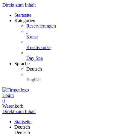
Direkt zum Inhalt
Startseite
Kategorien
Reservierungen
Kurse
Kreativkurse
Day Spa
Sprache
Deutsch
English
Login
0
Warenkorb
Direkt zum Inhalt
Startseite
Deutsch
Deutsch