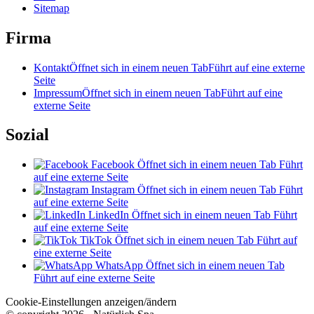
Sitemap
Firma
Kontakt
Öffnet sich in einem neuen Tab
Führt auf eine externe
Seite
Impressum
Öffnet sich in einem neuen Tab
Führt auf eine
externe Seite
Sozial
Facebook
Öffnet sich in einem neuen Tab
Führt
auf eine externe Seite
Instagram
Öffnet sich in einem neuen Tab
Führt
auf eine externe Seite
LinkedIn
Öffnet sich in einem neuen Tab
Führt
auf eine externe Seite
TikTok
Öffnet sich in einem neuen Tab
Führt auf
eine externe Seite
WhatsApp
Öffnet sich in einem neuen Tab
Führt auf eine externe Seite
Cookie-Einstellungen anzeigen/ändern